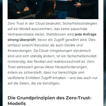
Zero Trust in der Cloud bedeutet, Sicherheitsstrategien
auf ein Modell auszurichten, das keine pauschale
Vertrauensbasis bietet. Stattdessen wird
jede Anfrage
streng überprüft
, bevor ein Zugriff gewährt wird. Dies
umfasst sowohl Benutzer als auch Geräte und
Anwendungen. Da Cloud-Umgebungen dynamisch
sind und sich ständig ändern, ist ein Sicherheitsmodell
notwendig, das flexibel und reaktionsschnell ist. Zero
Trust adressiert genau diese Herausforderungen,
indem es sicherstellt, dass nur berechtigte und
verifizierte Entitäten Zugriff erhalten – und das auch nur
auf die Daten, die sie benötigen.
Die Grundprinzipien des Zero-Trust-
Modells