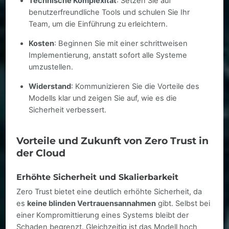
Technische Komplexität
: Setzen Sie auf
benutzerfreundliche Tools und schulen Sie Ihr
Team, um die Einführung zu erleichtern.
Kosten
: Beginnen Sie mit einer schrittweisen
Implementierung, anstatt sofort alle Systeme
umzustellen.
Widerstand
: Kommunizieren Sie die Vorteile des
Modells klar und zeigen Sie auf, wie es die
Sicherheit verbessert.
Vorteile und Zukunft von Zero Trust in
der Cloud
Erhöhte Sicherheit und Skalierbarkeit
Zero Trust bietet eine deutlich erhöhte Sicherheit, da
es
keine blinden Vertrauensannahmen
gibt. Selbst bei
einer Kompromittierung eines Systems bleibt der
Schaden begrenzt. Gleichzeitig ist das Modell hoch