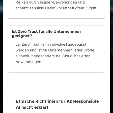
Risiken durch Insider-Bedrohungen und
schützt sensible Daten vor unbefugtem Zugriff.
Ist Zero Trust für alle Unternehmen
geeignet?
Ja, Zero Trust kann individuell angepasst
werden und ist für Unternehmen jeder Größe
sinnvoll, insbesondere bei Cloud-basierten
Anwendungen.
Ethische Richtlinien für KI: Responsible
AI leicht erklärt