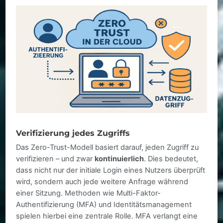
Verifizierung jedes Zugriffs
Das Zero-Trust-Modell basiert darauf, jeden Zugriff zu
verifizieren – und zwar
kontinuierlich
. Dies bedeutet,
dass nicht nur der initiale Login eines Nutzers überprüft
wird, sondern auch jede weitere Anfrage während
einer Sitzung. Methoden wie Multi-Faktor-
Authentifizierung (MFA) und Identitätsmanagement
spielen hierbei eine zentrale Rolle. MFA verlangt eine