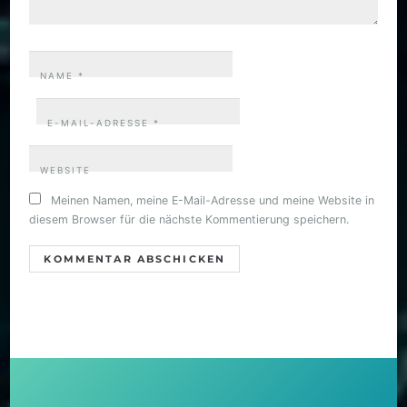
NAME
*
E-MAIL-ADRESSE
*
WEBSITE
Meinen Namen, meine E-Mail-Adresse und meine Website in
diesem Browser für die nächste Kommentierung speichern.