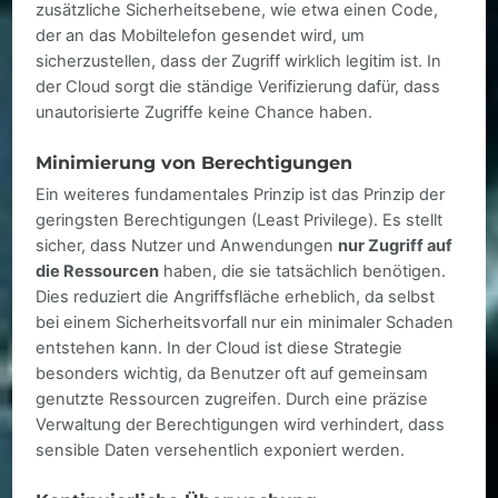
zusätzliche Sicherheitsebene, wie etwa einen Code,
der an das Mobiltelefon gesendet wird, um
sicherzustellen, dass der Zugriff wirklich legitim ist. In
der Cloud sorgt die ständige Verifizierung dafür, dass
unautorisierte Zugriffe keine Chance haben.
Minimierung von Berechtigungen
Ein weiteres fundamentales Prinzip ist das Prinzip der
geringsten Berechtigungen (Least Privilege). Es stellt
sicher, dass Nutzer und Anwendungen
nur Zugriff auf
die Ressourcen
haben, die sie tatsächlich benötigen.
Dies reduziert die Angriffsfläche erheblich, da selbst
bei einem Sicherheitsvorfall nur ein minimaler Schaden
entstehen kann. In der Cloud ist diese Strategie
besonders wichtig, da Benutzer oft auf gemeinsam
genutzte Ressourcen zugreifen. Durch eine präzise
Verwaltung der Berechtigungen wird verhindert, dass
sensible Daten versehentlich exponiert werden.