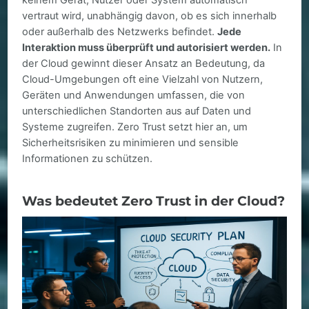
keinem Gerät, Nutzer oder System automatisch
vertraut wird, unabhängig davon, ob es sich innerhalb
oder außerhalb des Netzwerks befindet.
Jede
Interaktion muss überprüft und autorisiert werden.
In
der Cloud gewinnt dieser Ansatz an Bedeutung, da
Cloud-Umgebungen oft eine Vielzahl von Nutzern,
Geräten und Anwendungen umfassen, die von
unterschiedlichen Standorten aus auf Daten und
Systeme zugreifen. Zero Trust setzt hier an, um
Sicherheitsrisiken zu minimieren und sensible
Informationen zu schützen.
Was bedeutet Zero Trust in der Cloud?