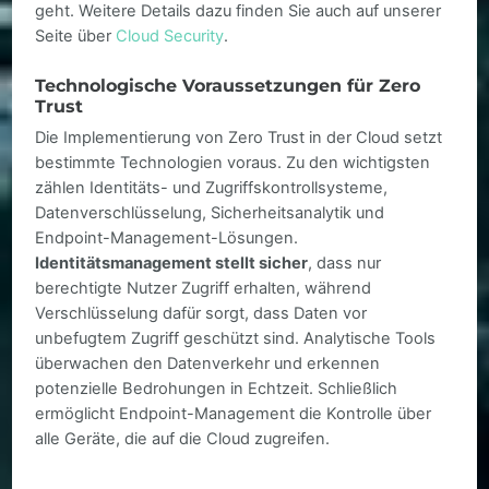
geht. Weitere Details dazu finden Sie auch auf unserer
Seite über
Cloud Security
.
Technologische Voraussetzungen für Zero
Trust
Die Implementierung von Zero Trust in der Cloud setzt
bestimmte Technologien voraus. Zu den wichtigsten
zählen Identitäts- und Zugriffskontrollsysteme,
Datenverschlüsselung, Sicherheitsanalytik und
Endpoint-Management-Lösungen.
Identitätsmanagement stellt sicher
, dass nur
berechtigte Nutzer Zugriff erhalten, während
Verschlüsselung dafür sorgt, dass Daten vor
unbefugtem Zugriff geschützt sind. Analytische Tools
überwachen den Datenverkehr und erkennen
potenzielle Bedrohungen in Echtzeit. Schließlich
ermöglicht Endpoint-Management die Kontrolle über
alle Geräte, die auf die Cloud zugreifen.