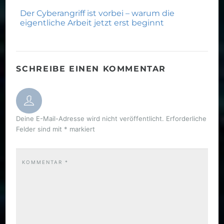
Der Cyberangriff ist vorbei – warum die
eigentliche Arbeit jetzt erst beginnt
SCHREIBE EINEN KOMMENTAR
Deine E-Mail-Adresse wird nicht veröffentlicht.
Erforderliche
Felder sind mit
*
markiert
KOMMENTAR
*