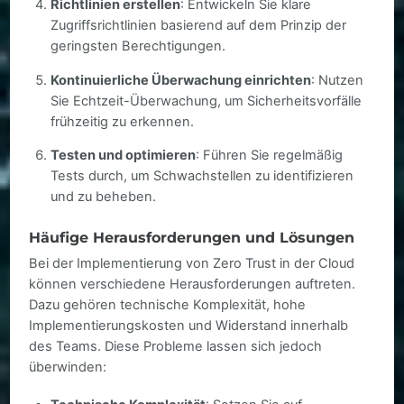
Richtlinien erstellen
: Entwickeln Sie klare
Zugriffsrichtlinien basierend auf dem Prinzip der
geringsten Berechtigungen.
Kontinuierliche Überwachung einrichten
: Nutzen
Sie Echtzeit-Überwachung, um Sicherheitsvorfälle
frühzeitig zu erkennen.
Testen und optimieren
: Führen Sie regelmäßig
Tests durch, um Schwachstellen zu identifizieren
und zu beheben.
Häufige Herausforderungen und Lösungen
Bei der Implementierung von Zero Trust in der Cloud
können verschiedene Herausforderungen auftreten.
Dazu gehören technische Komplexität, hohe
Implementierungskosten und Widerstand innerhalb
des Teams. Diese Probleme lassen sich jedoch
überwinden: