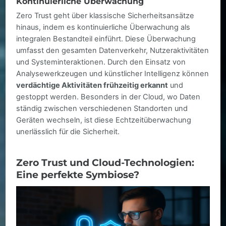
Kontinuierliche Überwachung
Zero Trust geht über klassische Sicherheitsansätze
hinaus, indem es kontinuierliche Überwachung als
integralen Bestandteil einführt. Diese Überwachung
umfasst den gesamten Datenverkehr, Nutzeraktivitäten
und Systeminteraktionen. Durch den Einsatz von
Analysewerkzeugen und künstlicher Intelligenz können
verdächtige Aktivitäten frühzeitig erkannt
und
gestoppt werden. Besonders in der Cloud, wo Daten
ständig zwischen verschiedenen Standorten und
Geräten wechseln, ist diese Echtzeitüberwachung
unerlässlich für die Sicherheit.
Zero Trust und Cloud-Technologien:
Eine perfekte Symbiose?