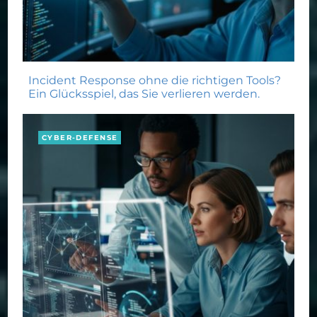
Incident Response ohne die richtigen Tools?
Ein Glücksspiel, das Sie verlieren werden.
CYBER-DEFENSE