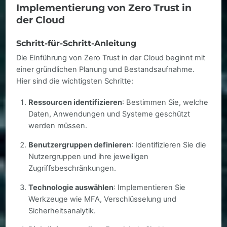
Implementierung von Zero Trust in
der Cloud
Schritt-für-Schritt-Anleitung
Die Einführung von Zero Trust in der Cloud beginnt mit
einer gründlichen Planung und Bestandsaufnahme.
Hier sind die wichtigsten Schritte:
Ressourcen identifizieren
: Bestimmen Sie, welche
Daten, Anwendungen und Systeme geschützt
werden müssen.
Benutzergruppen definieren
: Identifizieren Sie die
Nutzergruppen und ihre jeweiligen
Zugriffsbeschränkungen.
Technologie auswählen
: Implementieren Sie
Werkzeuge wie MFA, Verschlüsselung und
Sicherheitsanalytik.