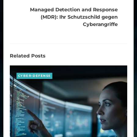
Managed Detection and Response
(MDR): Ihr Schutzschild gegen
Cyberangriffe
Related Posts
CYBER-DEFENSE