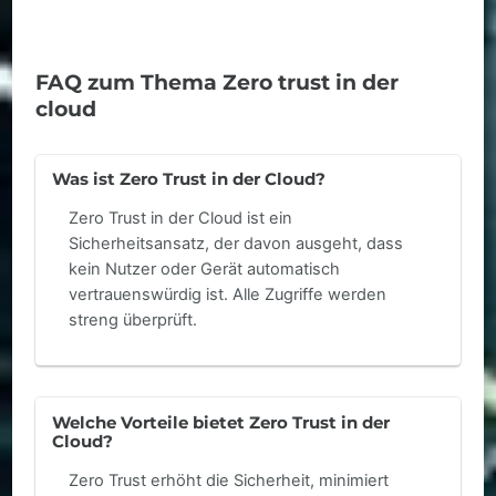
FAQ zum Thema Zero trust in der
cloud
Was ist Zero Trust in der Cloud?
Zero Trust in der Cloud ist ein
Sicherheitsansatz, der davon ausgeht, dass
kein Nutzer oder Gerät automatisch
vertrauenswürdig ist. Alle Zugriffe werden
streng überprüft.
Welche Vorteile bietet Zero Trust in der
Cloud?
Zero Trust erhöht die Sicherheit, minimiert