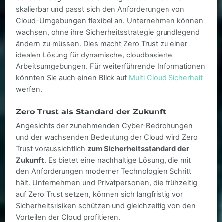
skalierbar und passt sich den Anforderungen von
Cloud-Umgebungen flexibel an. Unternehmen können
wachsen, ohne ihre Sicherheitsstrategie grundlegend
ändern zu müssen. Dies macht Zero Trust zu einer
idealen Lösung für dynamische, cloudbasierte
Arbeitsumgebungen. Für weiterführende Informationen
könnten Sie auch einen Blick auf
Multi Cloud Sicherheit
werfen.
Zero Trust als Standard der Zukunft
Angesichts der zunehmenden Cyber-Bedrohungen
und der wachsenden Bedeutung der Cloud wird Zero
Trust voraussichtlich
zum Sicherheitsstandard der
Zukunft
. Es bietet eine nachhaltige Lösung, die mit
den Anforderungen moderner Technologien Schritt
hält. Unternehmen und Privatpersonen, die frühzeitig
auf Zero Trust setzen, können sich langfristig vor
Sicherheitsrisiken schützen und gleichzeitig von den
Vorteilen der Cloud profitieren.