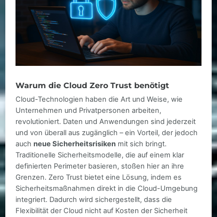
Warum die Cloud Zero Trust benötigt
Cloud-Technologien haben die Art und Weise, wie
Unternehmen und Privatpersonen arbeiten,
revolutioniert. Daten und Anwendungen sind jederzeit
und von überall aus zugänglich – ein Vorteil, der jedoch
auch
neue Sicherheitsrisiken
mit sich bringt.
Traditionelle Sicherheitsmodelle, die auf einem klar
definierten Perimeter basieren, stoßen hier an ihre
Grenzen. Zero Trust bietet eine Lösung, indem es
Sicherheitsmaßnahmen direkt in die Cloud-Umgebung
integriert. Dadurch wird sichergestellt, dass die
Flexibilität der Cloud nicht auf Kosten der Sicherheit