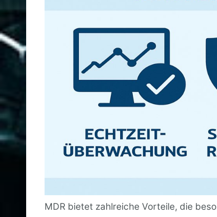
MDR bietet zahlreiche Vorteile, die be