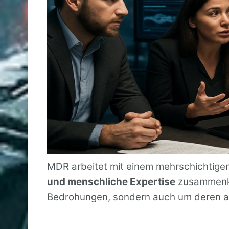
MDR arbeitet mit einem mehrschichtige
und menschliche Expertise
zusammenko
Bedrohungen, sondern auch um deren ak