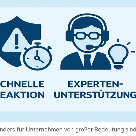
sonders für Unternehmen von großer Bedeutung sind