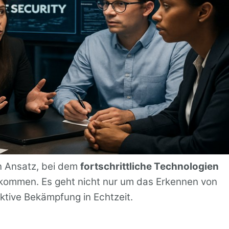
n Ansatz, bei dem
fortschrittliche Technologien
mmen. Es geht nicht nur um das Erkennen von
tive Bekämpfung in Echtzeit.