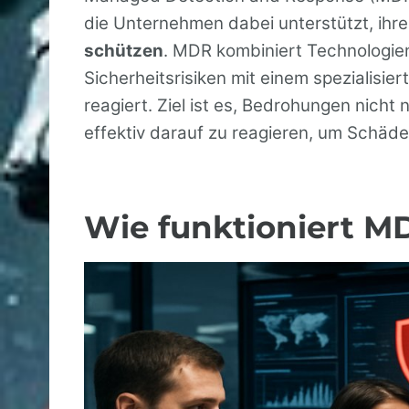
die Unternehmen dabei unterstützt, ihr
schützen
. MDR kombiniert Technologi
Sicherheitsrisiken mit einem spezialisie
reagiert. Ziel ist es, Bedrohungen nicht
effektiv darauf zu reagieren, um Schäde
Wie funktioniert M