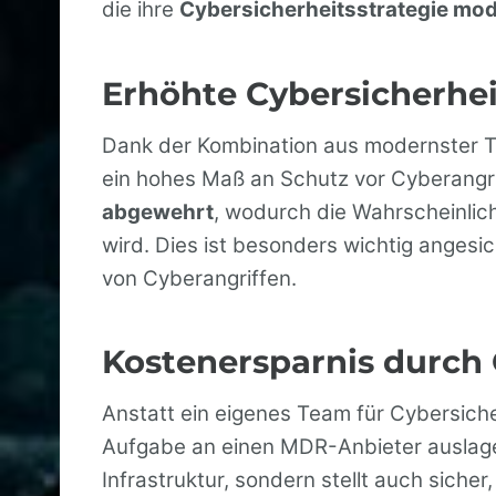
die ihre
Cybersicherheitsstrategie mod
Erhöhte Cybersicherhei
Dank der Kombination aus modernster T
ein hohes Maß an Schutz vor Cyberangr
abgewehrt
, wodurch die Wahrscheinlich
wird. Dies ist besonders wichtig anges
von Cyberangriffen.
Kostenersparnis durch
Anstatt ein eigenes Team für Cybersich
Aufgabe an einen MDR-Anbieter auslager
Infrastruktur, sondern stellt auch sicher