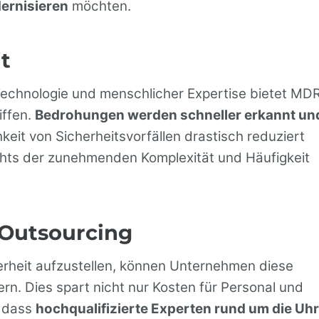
ernisieren
möchten.
t
echnologie und menschlicher Expertise bietet MD
iffen.
Bedrohungen werden schneller erkannt un
keit von Sicherheitsvorfällen drastisch reduziert
ichts der zunehmenden Komplexität und Häufigkeit
 Outsourcing
erheit aufzustellen, können Unternehmen diese
n. Dies spart nicht nur Kosten für Personal und
, dass
hochqualifizierte Experten rund um die Uhr