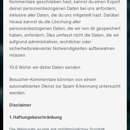
Kommentare geschrieben hast, kannst du einen Export
deiner personenbezogenen Daten bei uns anfordern,
inklusive aller Daten, die du uns mitgeteilt hast. Darüber
hinaus kannst du die Löschung aller
personenbezogenen Daten, die wir von dir gespeichert
haben, anfordern. Dies umfasst nicht die Daten, die wir
aufgrund administrativer, rechtlicher oder
sicherheitsrelevanter Notwendigkeiten aufbewahren
müssen.
10.6 Wohin wir deine Daten senden
Besucher-Kommentare könnten von einem
automatisierten Dienst zur Spam-Erkennung untersucht
werden.
Disclaimer
1. Haftungsbeschränkung
Die Webseite wurde mit größtmöglicher Sorgfalt