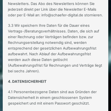
Newsletters. Das Abo des Newsletters können Sie
jederzeit direkt per Link über die Newsletter E-Mails
oder per E-Mail an: info@schaefer-digital.de stornieren.
3.3 Wir speichern Ihre Daten für die Dauer eines
Vertrags-/Beratungsverhältnisses. Daten, die sich auf
einer Rechnung oder Verträgen befinden bzw. zur
Rechnungserstellung notwendig sind, werden
entsprechend der gesetzlichen Aufbewahrungsfrist
aufbewahrt. Nach Ablauf der Aufbewahrungsfrist
werden auch diese Daten gelöscht
(Aufbewahrungsfrist für Rechnungen und Verträge liegt
bei sechs Jahren).
4. DATENSICHERHEIT
4.1 Personenbezogene Daten sind aus Gründen der
Datensicherheit in einem geschlossenen System
gespeichert und mit einem Passwort geschützt.