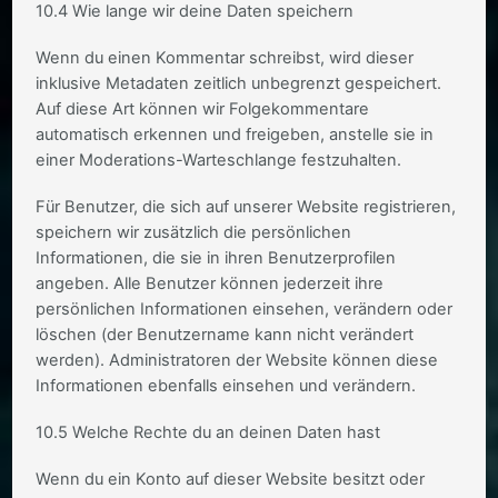
10.4 Wie lange wir deine Daten speichern
Wenn du einen Kommentar schreibst, wird dieser
inklusive Metadaten zeitlich unbegrenzt gespeichert.
Auf diese Art können wir Folgekommentare
automatisch erkennen und freigeben, anstelle sie in
einer Moderations-Warteschlange festzuhalten.
Für Benutzer, die sich auf unserer Website registrieren,
speichern wir zusätzlich die persönlichen
Informationen, die sie in ihren Benutzerprofilen
angeben. Alle Benutzer können jederzeit ihre
persönlichen Informationen einsehen, verändern oder
löschen (der Benutzername kann nicht verändert
werden). Administratoren der Website können diese
Informationen ebenfalls einsehen und verändern.
10.5 Welche Rechte du an deinen Daten hast
Wenn du ein Konto auf dieser Website besitzt oder