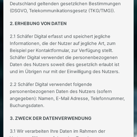
Deutschland geltenden gesetzlichen Bestimmungen
(DSGVO, Telekommunikationsgesetz (TKG/TMG)).
2. ERHEBUNG VON DATEN
2.1 Schäfer Digital erfasst und speichert jegliche
Informationen, die der Nutzer auf jegliche Art, zum
Beispiel per Kontaktformular, zur Verfügung stellt.
Schäfer Digital verwendet die personenbezogenen
Daten des Nutzers soweit dies gesetzlich erlaubt ist
und im Übrigen nur mit der Einwilligung des Nutzers.
2.2 Schäfer Digital verwendet folgende
personenbezogenen Daten des Nutzers (sofern
angegeben): Namen, E-Mail Adresse, Telefonnummer,
Buchungsdaten.
3. ZWECK DER DATENVERWENDUNG
3.1 Wir verarbeiten Ihre Daten im Rahmen der