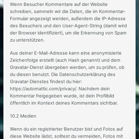
Wenn Besucher Kommentare auf der Website
schreiben, sammeln wir die Daten, die im Kommentar-
Formular angezeigt werden, außerdem die IP-Adresse
des Besuchers und den User-Agent-String (damit wird
der Browser identifiziert), um die Erkennung von Spam
zu unterstützen.
Aus deiner E-Mail-Adresse kann eine anonymisierte
Zeichenfolge erstellt (auch Hash genannt) und dem
Gravatar-Dienst übergeben werden, um zu prüfen, ob
du diesen benutzt. Die Datenschutzerklärung des
Gravatar-Dienstes findest du hier:
https://automattic.com/privacy/. Nachdem dein
Kommentar freigegeben wurde, ist dein Profilbild
öffentlich im Kontext deines Kommentars sichtbar.
10.2 Medien
Wenn du ein registrierter Benutzer bist und Fotos auf
diese Website lädst, solltest du vermeiden, Fotos mit