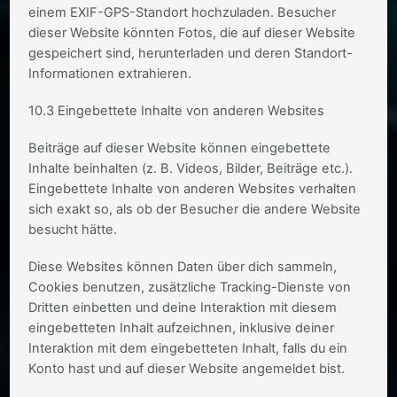
einem EXIF-GPS-Standort hochzuladen. Besucher
dieser Website könnten Fotos, die auf dieser Website
gespeichert sind, herunterladen und deren Standort-
Informationen extrahieren.
10.3 Eingebettete Inhalte von anderen Websites
Beiträge auf dieser Website können eingebettete
Inhalte beinhalten (z. B. Videos, Bilder, Beiträge etc.).
Eingebettete Inhalte von anderen Websites verhalten
sich exakt so, als ob der Besucher die andere Website
besucht hätte.
Diese Websites können Daten über dich sammeln,
Cookies benutzen, zusätzliche Tracking-Dienste von
Dritten einbetten und deine Interaktion mit diesem
eingebetteten Inhalt aufzeichnen, inklusive deiner
Interaktion mit dem eingebetteten Inhalt, falls du ein
Konto hast und auf dieser Website angemeldet bist.