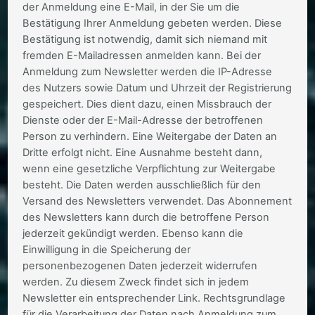
der Anmeldung eine E-Mail, in der Sie um die
Bestätigung Ihrer Anmeldung gebeten werden. Diese
Bestätigung ist notwendig, damit sich niemand mit
fremden E-Mailadressen anmelden kann. Bei der
Anmeldung zum Newsletter werden die IP-Adresse
des Nutzers sowie Datum und Uhrzeit der Registrierung
gespeichert. Dies dient dazu, einen Missbrauch der
Dienste oder der E-Mail-Adresse der betroffenen
Person zu verhindern. Eine Weitergabe der Daten an
Dritte erfolgt nicht. Eine Ausnahme besteht dann,
wenn eine gesetzliche Verpflichtung zur Weitergabe
besteht. Die Daten werden ausschließlich für den
Versand des Newsletters verwendet. Das Abonnement
des Newsletters kann durch die betroffene Person
jederzeit gekündigt werden. Ebenso kann die
Einwilligung in die Speicherung der
personenbezogenen Daten jederzeit widerrufen
werden. Zu diesem Zweck findet sich in jedem
Newsletter ein entsprechender Link. Rechtsgrundlage
für die Verarbeitung der Daten nach Anmeldung zum