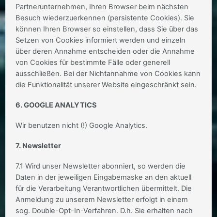
Partnerunternehmen, Ihren Browser beim nächsten
Besuch wiederzuerkennen (persistente Cookies). Sie
können Ihren Browser so einstellen, dass Sie über das
Setzen von Cookies informiert werden und einzeln
über deren Annahme entscheiden oder die Annahme
von Cookies für bestimmte Fälle oder generell
ausschließen. Bei der Nichtannahme von Cookies kann
die Funktionalität unserer Website eingeschränkt sein.
6. GOOGLE ANALYTICS
Wir benutzen nicht (!) Google Analytics.
7. Newsletter
7.1 Wird unser Newsletter abonniert, so werden die
Daten in der jeweiligen Eingabemaske an den aktuell
für die Verarbeitung Verantwortlichen übermittelt. Die
Anmeldung zu unserem Newsletter erfolgt in einem
sog. Double-Opt-In-Verfahren. D.h. Sie erhalten nach