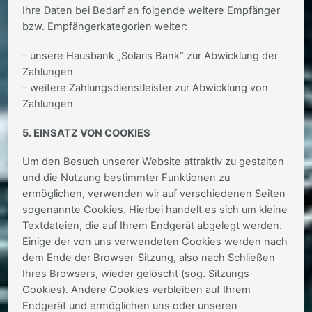
Ihre Daten bei Bedarf an folgende weitere Empfänger
bzw. Empfängerkategorien weiter:
– unsere Hausbank „Solaris Bank“ zur Abwicklung der
Zahlungen
– weitere Zahlungsdienstleister zur Abwicklung von
Zahlungen
5. EINSATZ VON COOKIES
Um den Besuch unserer Website attraktiv zu gestalten
und die Nutzung bestimmter Funktionen zu
ermöglichen, verwenden wir auf verschiedenen Seiten
sogenannte Cookies. Hierbei handelt es sich um kleine
Textdateien, die auf Ihrem Endgerät abgelegt werden.
Einige der von uns verwendeten Cookies werden nach
dem Ende der Browser-Sitzung, also nach Schließen
Ihres Browsers, wieder gelöscht (sog. Sitzungs-
Cookies). Andere Cookies verbleiben auf Ihrem
Endgerät und ermöglichen uns oder unseren