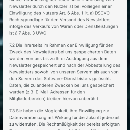
Newsletter durch den Nutzer ist bei Vorliegen einer
Einwilligung des Nutzers Art. 6 Abs. 1 lit. a) DSGVO.
Rechtsgrundlage für den Versand des Newsletters
infolge des Verkaufs von Waren oder Dienstleistungen
ist § 7 Abs. 3 UWG.
7.2 Die Ihrerseits im Rahmen der Einwilligung für den
Zweck des Newsletters bei uns gespeicherten Daten
werden von uns bis zu Ihrer Austragung aus dem
Newsletter gespeichert und nach der Abbestellung des
Newsletters sowohl von unseren Servern als auch von
den Servern des Software-Dienstleisters gelöscht.
Daten, die zu anderen Zwecken bei uns gespeichert
wurden (z.B. E-Mail-Adressen für den
Mitgliederbereich) bleiben hiervon unberührt.
7.3 Sie haben die Möglichkeit, Ihre Einwilligung zur
Datenverarbeitung mit Wirkung für die Zukunft jederzeit
zu widerrufen. Die Rechtmäßigkeit der bereits erfolgten