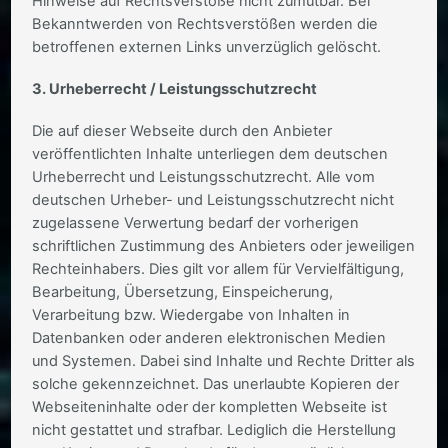
Hinweise auf Rechtsverstöße nicht zumutbar. Bei
Bekanntwerden von Rechtsverstößen werden die
betroffenen externen Links unverzüglich gelöscht.
3. Urheberrecht / Leistungsschutzrecht
Die auf dieser Webseite durch den Anbieter
veröffentlichten Inhalte unterliegen dem deutschen
Urheberrecht und Leistungsschutzrecht. Alle vom
deutschen Urheber- und Leistungsschutzrecht nicht
zugelassene Verwertung bedarf der vorherigen
schriftlichen Zustimmung des Anbieters oder jeweiligen
Rechteinhabers. Dies gilt vor allem für Vervielfältigung,
Bearbeitung, Übersetzung, Einspeicherung,
Verarbeitung bzw. Wiedergabe von Inhalten in
Datenbanken oder anderen elektronischen Medien
und Systemen. Dabei sind Inhalte und Rechte Dritter als
solche gekennzeichnet. Das unerlaubte Kopieren der
Webseiteninhalte oder der kompletten Webseite ist
nicht gestattet und strafbar. Lediglich die Herstellung