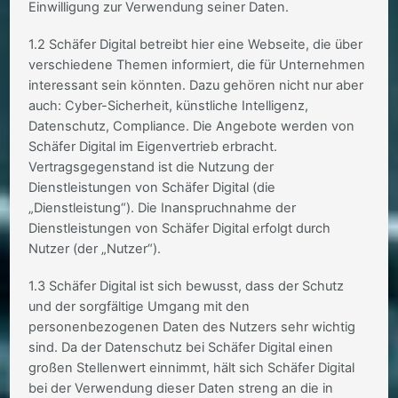
Einwilligung zur Verwendung seiner Daten.
1.2 Schäfer Digital betreibt hier eine Webseite, die über
verschiedene Themen informiert, die für Unternehmen
interessant sein könnten. Dazu gehören nicht nur aber
auch: Cyber-Sicherheit, künstliche Intelligenz,
Datenschutz, Compliance. Die Angebote werden von
Schäfer Digital im Eigenvertrieb erbracht.
Vertragsgegenstand ist die Nutzung der
Dienstleistungen von Schäfer Digital (die
„Dienstleistung“). Die Inanspruchnahme der
Dienstleistungen von Schäfer Digital erfolgt durch
Nutzer (der „Nutzer“).
1.3 Schäfer Digital ist sich bewusst, dass der Schutz
und der sorgfältige Umgang mit den
personenbezogenen Daten des Nutzers sehr wichtig
sind. Da der Datenschutz bei Schäfer Digital einen
großen Stellenwert einnimmt, hält sich Schäfer Digital
bei der Verwendung dieser Daten streng an die in