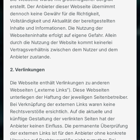
erstellt. Der Anbieter dieser Webseite übernimmt
dennoch keine Gewähr für die Richtigkeit,
Vollständigkeit und Aktualität der bereitgestellten
Inhalte und Informationen. Die Nutzung der
Webseiteninhalte erfolgt auf eigene Gefahr. Allein
durch die Nutzung der Website kommt keinerlei
Vertragsverhältnis zwischen dem Nutzer und dem
Anbieter zustande.
2. Verlinkungen
Die Webseite enthält Verlinkungen zu anderen
Webseiten („externe Links“). Diese Webseiten
unterliegen der Haftung der jeweiligen Seitenbetreiber.
Bei Verknüpfung der externen Links waren keine
Rechtsverstöße ersichtlich. Auf die aktuelle und
künftige Gestaltung der verlinkten Seiten hat der
Anbieter keinen Einfluss. Die permanente Überprüfung
der externen Links ist für den Anbieter ohne konkrete