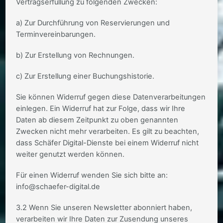
Vertragserfüllung zu folgenden Zwecken:
a) Zur Durchführung von Reservierungen und
Terminvereinbarungen.
b) Zur Erstellung von Rechnungen.
c) Zur Erstellung einer Buchungshistorie.
Sie können Widerruf gegen diese Datenverarbeitungen
einlegen. Ein Widerruf hat zur Folge, dass wir Ihre
Daten ab diesem Zeitpunkt zu oben genannten
Zwecken nicht mehr verarbeiten. Es gilt zu beachten,
dass Schäfer Digital-Dienste bei einem Widerruf nicht
weiter genutzt werden können.
Für einen Widerruf wenden Sie sich bitte an:
info@schaefer-digital.de
3.2 Wenn Sie unseren Newsletter abonniert haben,
verarbeiten wir Ihre Daten zur Zusendung unseres