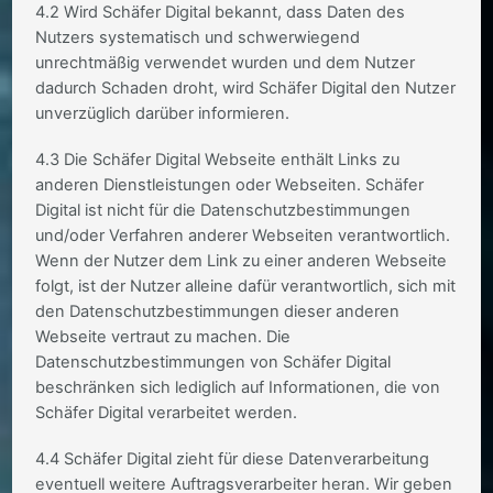
4.2 Wird Schäfer Digital bekannt, dass Daten des
Nutzers systematisch und schwerwiegend
unrechtmäßig verwendet wurden und dem Nutzer
dadurch Schaden droht, wird Schäfer Digital den Nutzer
unverzüglich darüber informieren.
4.3 Die Schäfer Digital Webseite enthält Links zu
anderen Dienstleistungen oder Webseiten. Schäfer
Digital ist nicht für die Datenschutzbestimmungen
und/oder Verfahren anderer Webseiten verantwortlich.
Wenn der Nutzer dem Link zu einer anderen Webseite
folgt, ist der Nutzer alleine dafür verantwortlich, sich mit
den Datenschutzbestimmungen dieser anderen
Webseite vertraut zu machen. Die
Datenschutzbestimmungen von Schäfer Digital
beschränken sich lediglich auf Informationen, die von
Schäfer Digital verarbeitet werden.
4.4 Schäfer Digital zieht für diese Datenverarbeitung
eventuell weitere Auftragsverarbeiter heran. Wir geben