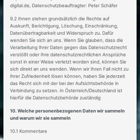
digital.de, Datenschutzbeauftragter: Peter Schäfer
9.2 Ihnen stehen grundsätzlich die Rechte auf
Auskunft, Berichtigung, Löschung, Einschränkung,
Datenübertragbarkeit und Widerspruch zu. Dafür
wenden Sie sich an uns. Wenn Sie glauben, dass die
Verarbeitung Ihrer Daten gegen das Datenschutzrecht
verstößt oder Ihre datenschutzrechtlichen Ansprüche
sonst in einer Weise verletzt worden sind, können Sie
sich direkt an uns wenden. Wenn wir Ihren Fall nicht zu
Ihrer Zufriedenheit lösen können, haben Sie jederzeit
das Recht sich mit der bei der Aufsichtsbehörde in
Verbindung zu setzen. In Österreich/Deutschland ist
hierfür die Datenschutzbehörde zuständig
10.
Welche personenbezogenen Daten wir sammeln
und warum wir sie sammeln
10.1 Kommentare