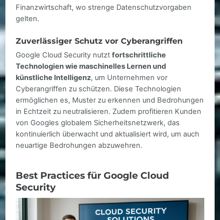
Finanzwirtschaft, wo strenge Datenschutzvorgaben
gelten.
Zuverlässiger Schutz vor Cyberangriffen
Google Cloud Security nutzt
fortschrittliche
Technologien wie maschinelles Lernen und
künstliche Intelligenz
, um Unternehmen vor
Cyberangriffen zu schützen. Diese Technologien
ermöglichen es, Muster zu erkennen und Bedrohungen
in Echtzeit zu neutralisieren. Zudem profitieren Kunden
von Googles globalem Sicherheitsnetzwerk, das
kontinuierlich überwacht und aktualisiert wird, um auch
neuartige Bedrohungen abzuwehren.
Best Practices für Google Cloud
Security