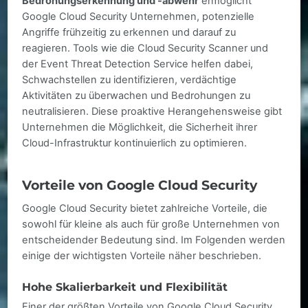
Bedrohungserkennung und -abwehr
ermöglicht
Google Cloud Security Unternehmen, potenzielle
Angriffe frühzeitig zu erkennen und darauf zu
reagieren. Tools wie die Cloud Security Scanner und
der Event Threat Detection Service helfen dabei,
Schwachstellen zu identifizieren, verdächtige
Aktivitäten zu überwachen und Bedrohungen zu
neutralisieren. Diese proaktive Herangehensweise gibt
Unternehmen die Möglichkeit, die Sicherheit ihrer
Cloud-Infrastruktur kontinuierlich zu optimieren.
Vorteile von Google Cloud Security
Google Cloud Security bietet zahlreiche Vorteile, die
sowohl für kleine als auch für große Unternehmen von
entscheidender Bedeutung sind. Im Folgenden werden
einige der wichtigsten Vorteile näher beschrieben.
Hohe Skalierbarkeit und Flexibilität
Einer der größten Vorteile von Google Cloud Security