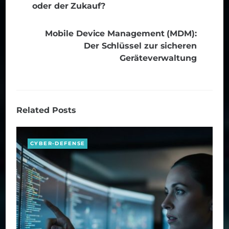
oder der Zukauf?
Mobile Device Management (MDM):
Der Schlüssel zur sicheren
Geräteverwaltung
Related Posts
CYBER-DEFENSE