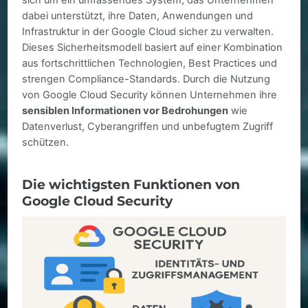
sich um ein umfassendes System, das Unternehmen
dabei unterstützt, ihre Daten, Anwendungen und
Infrastruktur in der Google Cloud sicher zu verwalten.
Dieses Sicherheitsmodell basiert auf einer Kombination
aus fortschrittlichen Technologien, Best Practices und
strengen Compliance-Standards. Durch die Nutzung
von Google Cloud Security können Unternehmen ihre
sensiblen Informationen vor Bedrohungen
wie
Datenverlust, Cyberangriffen und unbefugtem Zugriff
schützen.
Die wichtigsten Funktionen von
Google Cloud Security