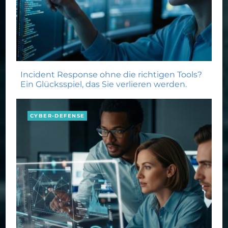
Incident Response ohne die richtigen Tools?
Ein Glücksspiel, das Sie verlieren werden.
CYBER-DEFENSE