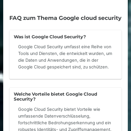
FAQ zum Thema Google cloud security
Was ist Google Cloud Security?
Google Cloud Security umfasst eine Reihe von
Tools und Diensten, die entwickelt wurden, um
die Daten und Anwendungen, die in der
Google Cloud gespeichert sind, zu schützen.
Welche Vorteile bietet Google Cloud
Security?
Google Cloud Security bietet Vorteile wie
umfassende Datenverschlüsselung,
fortschrittliche Bedrohungserkennung und ein
robustes Identitäts- und Zugriffsmanagement.