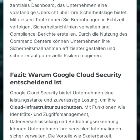
zentrales Dashboard, das Unternehmen eine
vollständige Übersicht über ihre Sicherheitslage bietet.
Mit diesem Tool können Sie Bedrohungen in Echtzeit
verfolgen, Sicherheitsrichtlinien verwalten und
Compliance-Berichte erstellen. Durch die Nutzung des
Command Centers können Unternehmen ihre
Sicherheitsmaßnahmen effizienter gestalten und
schneller auf potenzielle Risiken reagieren.
Fazit: Warum Google Cloud Security
entscheidend ist
Google Cloud Security bietet Unternehmen eine
leistungsstarke und zuverlässige Lösung, um ihre
Cloud-Infrastruktur zu schützen
. Mit Funktionen wie
Identitäts- und Zugriffsmanagement,
Datenverschlüsselung und Bedrohungserkennung
können Unternehmen ihre sensiblen Informationen
sicher verwalten. Die Vorteile wie Skalierbarkeit,