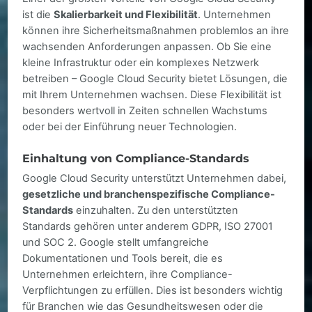
ist die
Skalierbarkeit und Flexibilität
. Unternehmen
können ihre Sicherheitsmaßnahmen problemlos an ihre
wachsenden Anforderungen anpassen. Ob Sie eine
kleine Infrastruktur oder ein komplexes Netzwerk
betreiben – Google Cloud Security bietet Lösungen, die
mit Ihrem Unternehmen wachsen. Diese Flexibilität ist
besonders wertvoll in Zeiten schnellen Wachstums
oder bei der Einführung neuer Technologien.
Einhaltung von Compliance-Standards
Google Cloud Security unterstützt Unternehmen dabei,
gesetzliche und branchenspezifische Compliance-
Standards
einzuhalten. Zu den unterstützten
Standards gehören unter anderem GDPR, ISO 27001
und SOC 2. Google stellt umfangreiche
Dokumentationen und Tools bereit, die es
Unternehmen erleichtern, ihre Compliance-
Verpflichtungen zu erfüllen. Dies ist besonders wichtig
für Branchen wie das Gesundheitswesen oder die