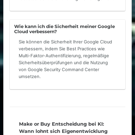
Wie kann ich die Sicherheit meiner Google
Cloud verbessern?
Sie können die Sicherheit Ihrer Google Cloud
verbessern, indem Sie Best Practices wie
Multi-Faktor-Authentifizierung, regelmäßige
Sicherheitsüberprüfungen und die Nutzung
von Google Security Command Center
umsetzen.
Make or Buy Entscheidung bei KI:
Wann lohnt sich Eigenentwicklung