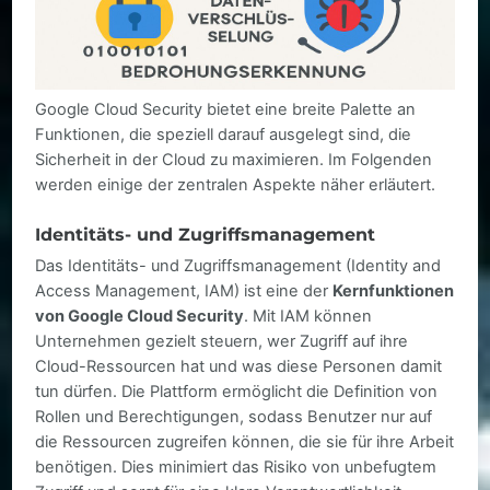
Google Cloud Security bietet eine breite Palette an
Funktionen, die speziell darauf ausgelegt sind, die
Sicherheit in der Cloud zu maximieren. Im Folgenden
werden einige der zentralen Aspekte näher erläutert.
Identitäts- und Zugriffsmanagement
Das Identitäts- und Zugriffsmanagement (Identity and
Access Management, IAM) ist eine der
Kernfunktionen
von Google Cloud Security
. Mit IAM können
Unternehmen gezielt steuern, wer Zugriff auf ihre
Cloud-Ressourcen hat und was diese Personen damit
tun dürfen. Die Plattform ermöglicht die Definition von
Rollen und Berechtigungen, sodass Benutzer nur auf
die Ressourcen zugreifen können, die sie für ihre Arbeit
benötigen. Dies minimiert das Risiko von unbefugtem