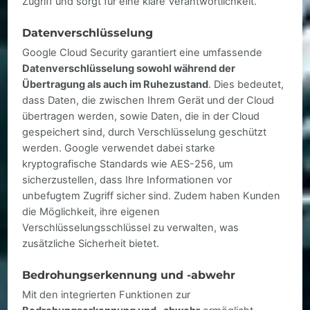
Zugriff und sorgt für eine klare Verantwortlichkeit.
Datenverschlüsselung
Google Cloud Security garantiert eine umfassende
Datenverschlüsselung sowohl während der
Übertragung als auch im Ruhezustand
. Dies bedeutet,
dass Daten, die zwischen Ihrem Gerät und der Cloud
übertragen werden, sowie Daten, die in der Cloud
gespeichert sind, durch Verschlüsselung geschützt
werden. Google verwendet dabei starke
kryptografische Standards wie AES-256, um
sicherzustellen, dass Ihre Informationen vor
unbefugtem Zugriff sicher sind. Zudem haben Kunden
die Möglichkeit, ihre eigenen
Verschlüsselungsschlüssel zu verwalten, was
zusätzliche Sicherheit bietet.
Bedrohungserkennung und -abwehr
Mit den integrierten Funktionen zur