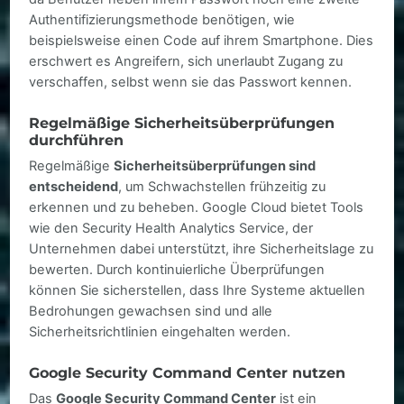
Authentifizierungsmethode benötigen, wie
beispielsweise einen Code auf ihrem Smartphone. Dies
erschwert es Angreifern, sich unerlaubt Zugang zu
verschaffen, selbst wenn sie das Passwort kennen.
Regelmäßige Sicherheitsüberprüfungen
durchführen
Regelmäßige
Sicherheitsüberprüfungen sind
entscheidend
, um Schwachstellen frühzeitig zu
erkennen und zu beheben. Google Cloud bietet Tools
wie den Security Health Analytics Service, der
Unternehmen dabei unterstützt, ihre Sicherheitslage zu
bewerten. Durch kontinuierliche Überprüfungen
können Sie sicherstellen, dass Ihre Systeme aktuellen
Bedrohungen gewachsen sind und alle
Sicherheitsrichtlinien eingehalten werden.
Google Security Command Center nutzen
Das
Google Security Command Center
ist ein