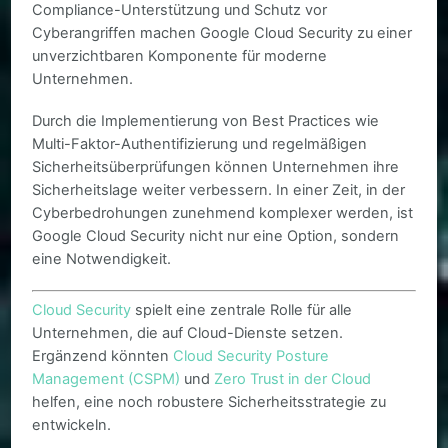
Compliance-Unterstützung und Schutz vor
Cyberangriffen machen Google Cloud Security zu einer
unverzichtbaren Komponente für moderne
Unternehmen.
Durch die Implementierung von Best Practices wie
Multi-Faktor-Authentifizierung und regelmäßigen
Sicherheitsüberprüfungen können Unternehmen ihre
Sicherheitslage weiter verbessern. In einer Zeit, in der
Cyberbedrohungen zunehmend komplexer werden, ist
Google Cloud Security nicht nur eine Option, sondern
eine Notwendigkeit.
Cloud Security
spielt eine zentrale Rolle für alle
Unternehmen, die auf Cloud-Dienste setzen.
Ergänzend könnten
Cloud Security Posture
Management (CSPM)
und
Zero Trust in der Cloud
helfen, eine noch robustere Sicherheitsstrategie zu
entwickeln.