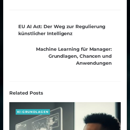
EU AI Act: Der Weg zur Regulierung
künstlicher Intelligenz
Machine Learning für Manager:
Grundlagen, Chancen und
Anwendungen
Related Posts
KI-GRUNDLAGEN