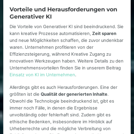
Vorteile und Herausforderungen von
Generativer KI
Die Vorteile von Generativer KI sind beeindruckend. Sie
kann kreative Prozesse automatisieren,
Zeit sparen
und neue Möglichkeiten schaffen, die zuvor undenkbar
waren. Unternehmen profitieren von der
Effizienzsteigerung, während Kreative Zugang zu
innovativen Werkzeugen haben. Weitere Details zu den
Unternehmensvorteilen finden Sie in unserem Beitrag
Einsatz von KI im Unternehmen
.
Allerdings gibt es auch Herausforderungen. Eine der
größten ist die
Qualität der generierten Inhalte
.
Obwohl die Technologie beeindruckend ist, gibt es
immer noch Fälle, in denen die Ergebnisse
unvollständig oder fehlerhaft sind. Zudem gibt es
ethische Bedenken, insbesondere im Hinblick auf
Urheberrechte und die mögliche Verbreitung von