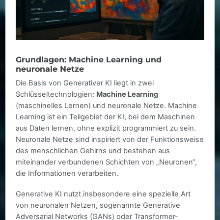
Grundlagen: Machine Learning und
neuronale Netze
Die Basis von Generativer KI liegt in zwei
Schlüsseltechnologien:
Machine Learning
(maschinelles Lernen) und neuronale Netze. Machine
Learning ist ein Teilgebiet der KI, bei dem Maschinen
aus Daten lernen, ohne explizit programmiert zu sein.
Neuronale Netze sind inspiriert von der Funktionsweise
des menschlichen Gehirns und bestehen aus
miteinander verbundenen Schichten von „Neuronen“,
die Informationen verarbeiten.
Generative KI nutzt insbesondere eine spezielle Art
von neuronalen Netzen, sogenannte Generative
Adversarial Networks (GANs) oder Transformer-