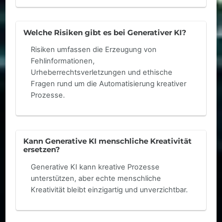
Welche Risiken gibt es bei Generativer KI?
Risiken umfassen die Erzeugung von
Fehlinformationen,
Urheberrechtsverletzungen und ethische
Fragen rund um die Automatisierung kreativer
Prozesse.
Kann Generative KI menschliche Kreativität
ersetzen?
Generative KI kann kreative Prozesse
unterstützen, aber echte menschliche
Kreativität bleibt einzigartig und unverzichtbar.