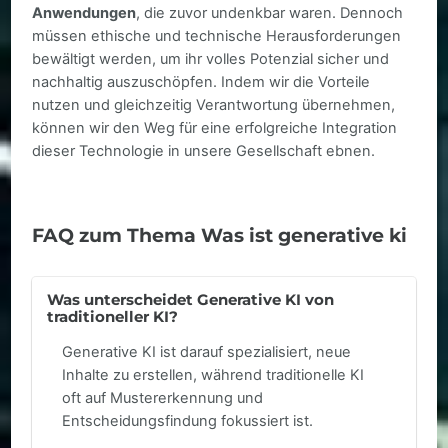
Anwendungen
, die zuvor undenkbar waren. Dennoch
müssen ethische und technische Herausforderungen
bewältigt werden, um ihr volles Potenzial sicher und
nachhaltig auszuschöpfen. Indem wir die Vorteile
nutzen und gleichzeitig Verantwortung übernehmen,
können wir den Weg für eine erfolgreiche Integration
dieser Technologie in unsere Gesellschaft ebnen.
FAQ zum Thema Was ist generative ki
Was unterscheidet Generative KI von
traditioneller KI?
Generative KI ist darauf spezialisiert, neue
Inhalte zu erstellen, während traditionelle KI
oft auf Mustererkennung und
Entscheidungsfindung fokussiert ist.