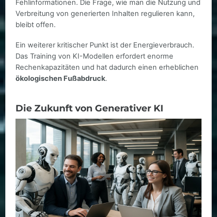
Fehlinformationen. Die Frage, wie man die Nutzung und
Verbreitung von generierten Inhalten regulieren kann,
bleibt offen.
Ein weiterer kritischer Punkt ist der Energieverbrauch.
Das Training von KI-Modellen erfordert enorme
Rechenkapazitäten und hat dadurch einen erheblichen
ökologischen Fußabdruck
.
Die Zukunft von Generativer KI