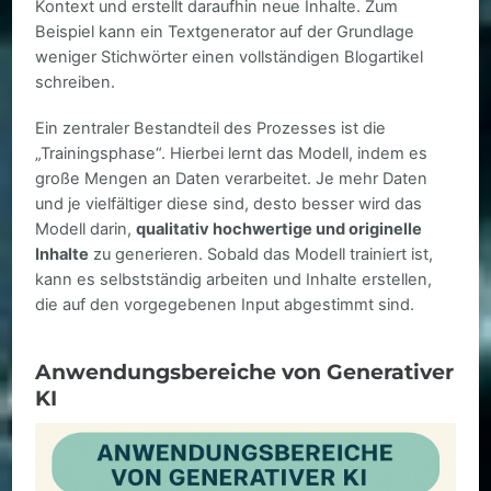
Kontext und erstellt daraufhin neue Inhalte. Zum
Beispiel kann ein Textgenerator auf der Grundlage
weniger Stichwörter einen vollständigen Blogartikel
schreiben.
Ein zentraler Bestandteil des Prozesses ist die
„Trainingsphase“. Hierbei lernt das Modell, indem es
große Mengen an Daten verarbeitet. Je mehr Daten
und je vielfältiger diese sind, desto besser wird das
Modell darin,
qualitativ hochwertige und originelle
Inhalte
zu generieren. Sobald das Modell trainiert ist,
kann es selbstständig arbeiten und Inhalte erstellen,
die auf den vorgegebenen Input abgestimmt sind.
Anwendungsbereiche von Generativer
KI