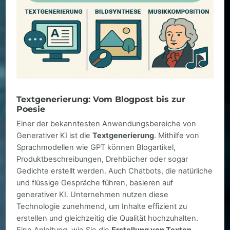
Textgenerierung: Vom Blogpost bis zur
Poesie
Einer der bekanntesten Anwendungsbereiche von
Generativer KI ist die
Textgenerierung
. Mithilfe von
Sprachmodellen wie GPT können Blogartikel,
Produktbeschreibungen, Drehbücher oder sogar
Gedichte erstellt werden. Auch Chatbots, die natürliche
und flüssige Gespräche führen, basieren auf
generativer KI. Unternehmen nutzen diese
Technologie zunehmend, um Inhalte effizient zu
erstellen und gleichzeitig die Qualität hochzuhalten.