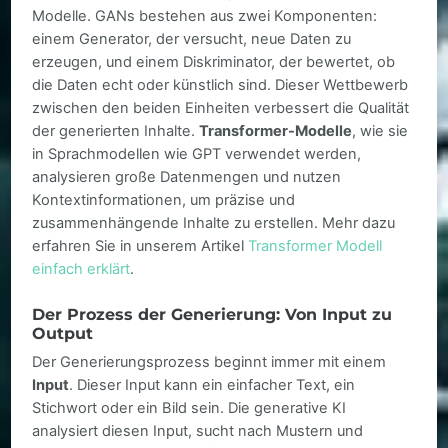
Modelle. GANs bestehen aus zwei Komponenten:
einem Generator, der versucht, neue Daten zu
erzeugen, und einem Diskriminator, der bewertet, ob
die Daten echt oder künstlich sind. Dieser Wettbewerb
zwischen den beiden Einheiten verbessert die Qualität
der generierten Inhalte.
Transformer-Modelle
, wie sie
in Sprachmodellen wie GPT verwendet werden,
analysieren große Datenmengen und nutzen
Kontextinformationen, um präzise und
zusammenhängende Inhalte zu erstellen. Mehr dazu
erfahren Sie in unserem Artikel
Transformer Modell
einfach erklärt
.
Der Prozess der Generierung: Von Input zu
Output
Der Generierungsprozess beginnt immer mit einem
Input
. Dieser Input kann ein einfacher Text, ein
Stichwort oder ein Bild sein. Die generative KI
analysiert diesen Input, sucht nach Mustern und