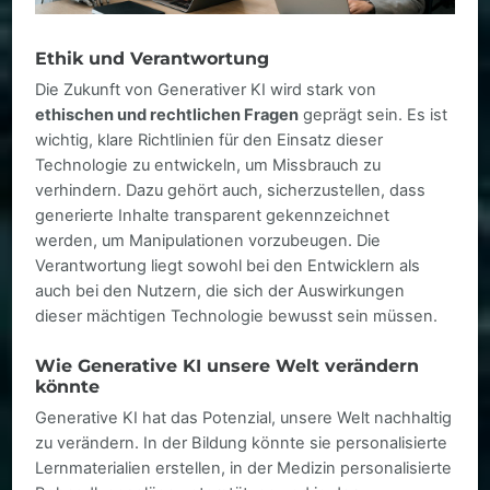
Ethik und Verantwortung
Die Zukunft von Generativer KI wird stark von
ethischen und rechtlichen Fragen
geprägt sein. Es ist
wichtig, klare Richtlinien für den Einsatz dieser
Technologie zu entwickeln, um Missbrauch zu
verhindern. Dazu gehört auch, sicherzustellen, dass
generierte Inhalte transparent gekennzeichnet
werden, um Manipulationen vorzubeugen. Die
Verantwortung liegt sowohl bei den Entwicklern als
auch bei den Nutzern, die sich der Auswirkungen
dieser mächtigen Technologie bewusst sein müssen.
Wie Generative KI unsere Welt verändern
könnte
Generative KI hat das Potenzial, unsere Welt nachhaltig
zu verändern. In der Bildung könnte sie personalisierte
Lernmaterialien erstellen, in der Medizin personalisierte