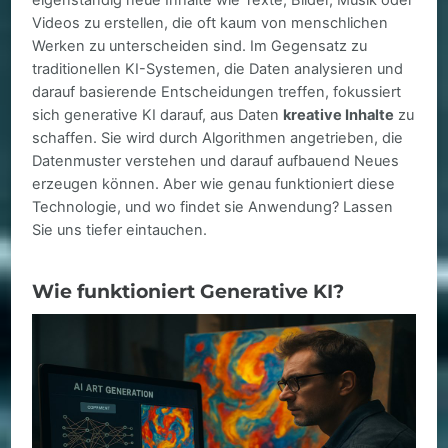
eigenständig neue Inhalte wie Texte, Bilder, Musik oder
Videos zu erstellen, die oft kaum von menschlichen
Werken zu unterscheiden sind. Im Gegensatz zu
traditionellen KI-Systemen, die Daten analysieren und
darauf basierende Entscheidungen treffen, fokussiert
sich generative KI darauf, aus Daten
kreative Inhalte
zu
schaffen. Sie wird durch Algorithmen angetrieben, die
Datenmuster verstehen und darauf aufbauend Neues
erzeugen können. Aber wie genau funktioniert diese
Technologie, und wo findet sie Anwendung? Lassen
Sie uns tiefer eintauchen.
Wie funktioniert Generative KI?