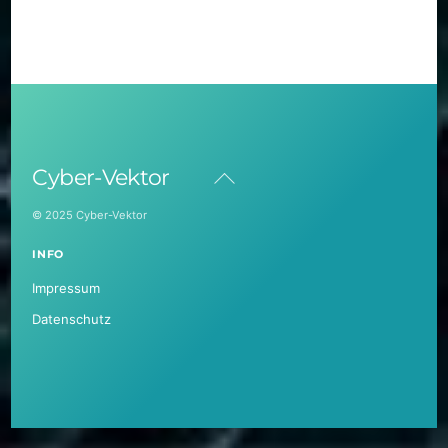
Back
Cyber-Vektor
To
Top
© 2025 Cyber-Vektor
INFO
Impressum
Datenschutz