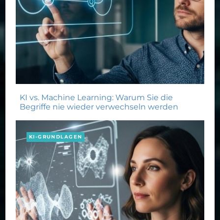
KI vs. Machine Learning: Warum Sie die
Begriffe nie wieder verwechseln werden
KI-GRUNDLAGEN