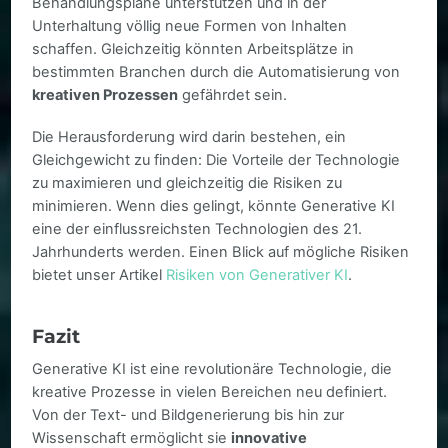
Behandlungspläne unterstützen und in der
Unterhaltung völlig neue Formen von Inhalten
schaffen. Gleichzeitig könnten Arbeitsplätze in
bestimmten Branchen durch die Automatisierung von
kreativen Prozessen
gefährdet sein.
Die Herausforderung wird darin bestehen, ein
Gleichgewicht zu finden: Die Vorteile der Technologie
zu maximieren und gleichzeitig die Risiken zu
minimieren. Wenn dies gelingt, könnte Generative KI
eine der einflussreichsten Technologien des 21.
Jahrhunderts werden. Einen Blick auf mögliche Risiken
bietet unser Artikel
Risiken von Generativer KI
.
Fazit
Generative KI ist eine revolutionäre Technologie, die
kreative Prozesse in vielen Bereichen neu definiert.
Von der Text- und Bildgenerierung bis hin zur
Wissenschaft ermöglicht sie
innovative