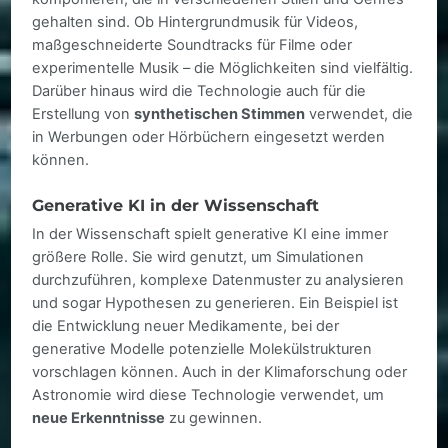
gehalten sind. Ob Hintergrundmusik für Videos,
maßgeschneiderte Soundtracks für Filme oder
experimentelle Musik – die Möglichkeiten sind vielfältig.
Darüber hinaus wird die Technologie auch für die
Erstellung von
synthetischen Stimmen
verwendet, die
in Werbungen oder Hörbüchern eingesetzt werden
können.
Generative KI in der Wissenschaft
In der Wissenschaft spielt generative KI eine immer
größere Rolle. Sie wird genutzt, um Simulationen
durchzuführen, komplexe Datenmuster zu analysieren
und sogar Hypothesen zu generieren. Ein Beispiel ist
die Entwicklung neuer Medikamente, bei der
generative Modelle potenzielle Molekülstrukturen
vorschlagen können. Auch in der Klimaforschung oder
Astronomie wird diese Technologie verwendet, um
neue Erkenntnisse
zu gewinnen.