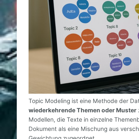
Topic Modeling ist eine Methode der Dat
wiederkehrende Themen oder Muster
Modellen, die Texte in einzelne Themenb
Dokument als eine Mischung aus versc
Gewichtung zugeordnet.