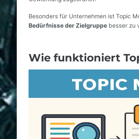
Besonders für Unternehmen ist Topic Mod
Bedürfnisse der Zielgruppe
besser zu v
Wie funktioniert To