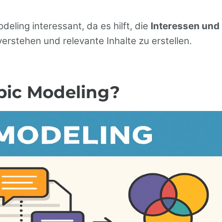
eling interessant, da es hilft, die
Interessen und
erstehen und relevante Inhalte zu erstellen.
pic Modeling?