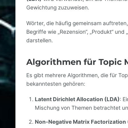
Gewichtung zuzuweisen.
Wörter, die häufig gemeinsam auftreten
Begriffe wie „Rezension“, „Produkt“ un
darstellen.
Algorithmen für Topic 
Es gibt mehrere Algorithmen, die für T
bekanntesten gehören:
Latent Dirichlet Allocation (LDA)
: E
Mischung von Themen betrachtet und
Non-Negative Matrix Factorization