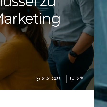
lüssel zu
Marketing
01.01.2026
0