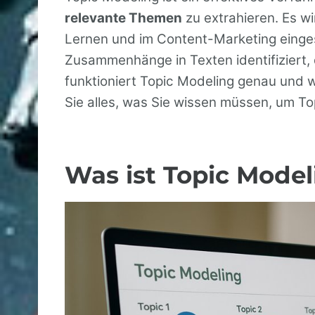
relevante Themen
zu extrahieren. Es wi
Lernen und im Content-Marketing einges
Zusammenhänge in Texten identifiziert,
funktioniert Topic Modeling genau und we
Sie alles, was Sie wissen müssen, um To
Was ist Topic Mode