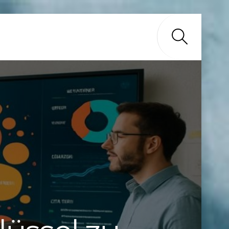
Search