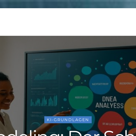
KI-GRUNDLAGEN