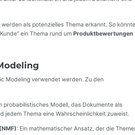
, werden als potenzielles Thema erkannt. So könnt
d „Kunde“ ein Thema rund um
Produktbewertungen
Modeling
opic Modeling verwendet werden. Zu den
in probabilistisches Modell, das Dokumente als
 jedem Thema eine Wahrscheinlichkeit zuweist.
 (NMF)
: Ein mathematischer Ansatz, der die Theme