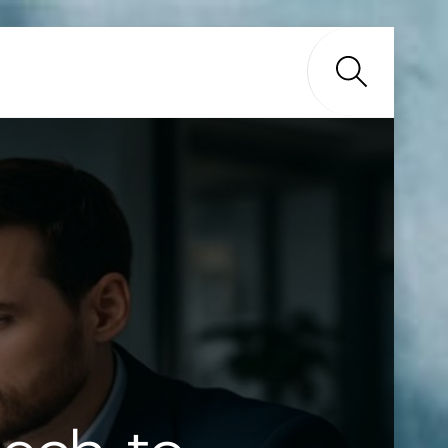
Search