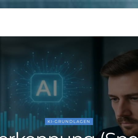
KI-GRUNDLAGEN