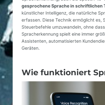
gesprochene Sprache in schriftlichen 
künstlicher Intelligenz, die natürliche Sp
erfassen. Diese Technik ermöglicht es, 
Steuerbefehle umzuwandeln, ohne dass e
Spracherkennung spielt eine immer größere
Assistenten, automatisierten Kundend
Geräten.
Wie funktioniert S