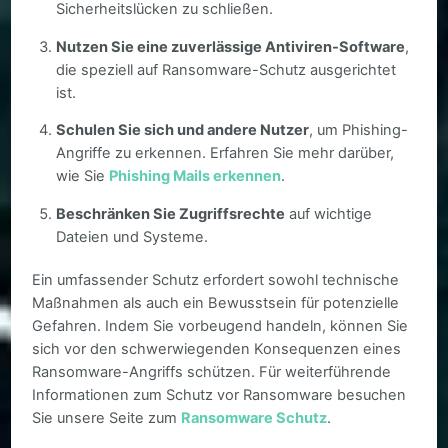
Sicherheitslücken zu schließen.
Nutzen Sie eine zuverlässige Antiviren-Software
,
die speziell auf Ransomware-Schutz ausgerichtet
ist.
Schulen Sie sich und andere Nutzer
, um Phishing-
Angriffe zu erkennen. Erfahren Sie mehr darüber,
wie Sie
Phishing Mails erkennen
.
Beschränken Sie Zugriffsrechte
auf wichtige
Dateien und Systeme.
Ein umfassender Schutz erfordert sowohl technische
Maßnahmen als auch ein Bewusstsein für potenzielle
Gefahren. Indem Sie vorbeugend handeln, können Sie
sich vor den schwerwiegenden Konsequenzen eines
Ransomware-Angriffs schützen. Für weiterführende
Informationen zum Schutz vor Ransomware besuchen
Sie unsere Seite zum
Ransomware Schutz
.