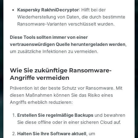
Kaspersky RakhniDecryptor
: Hilft bei der
Wiederherstellung von Daten, die durch bestimmte
Ransomware-Varianten verschlüsselt wurden.
Diese Tools sollten immer von einer
vertrauenswürdigen Quelle heruntergeladen werden
,
um zusätzliche Infektionen zu vermeiden.
Wie Sie zukünftige Ransomware-
Angriffe vermeiden
Prävention ist der beste Schutz vor Ransomware. Mit
diesen Maßnahmen können Sie das Risiko eines
Angriffs erheblich reduzieren:
Erstellen Sie regelmäßige Backups
und bewahren
Sie diese offline oder in einer sicheren Cloud auf.
Halten Sie Ihre Software aktuell
, um