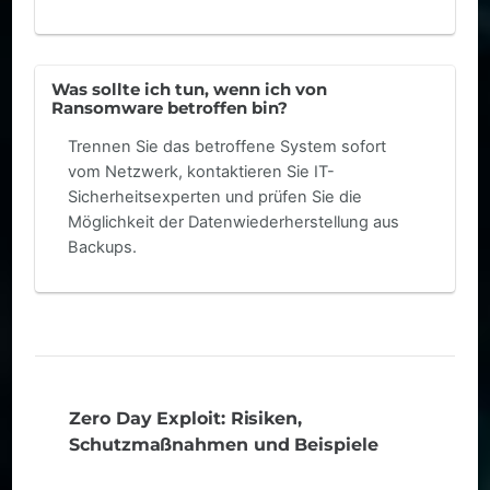
Was sollte ich tun, wenn ich von
Ransomware betroffen bin?
Trennen Sie das betroffene System sofort
vom Netzwerk, kontaktieren Sie IT-
Sicherheitsexperten und prüfen Sie die
Möglichkeit der Datenwiederherstellung aus
Backups.
Zero Day Exploit: Risiken,
Schutzmaßnahmen und Beispiele