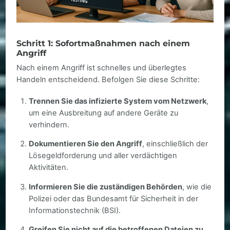
Schritt 1: Sofortmaßnahmen nach einem
Angriff
Nach einem Angriff ist schnelles und überlegtes
Handeln entscheidend. Befolgen Sie diese Schritte:
Trennen Sie das infizierte System vom Netzwerk
,
um eine Ausbreitung auf andere Geräte zu
verhindern.
Dokumentieren Sie den Angriff
, einschließlich der
Lösegeldforderung und aller verdächtigen
Aktivitäten.
Informieren Sie die zuständigen Behörden
, wie die
Polizei oder das Bundesamt für Sicherheit in der
Informationstechnik (BSI).
Greifen Sie nicht auf die betroffenen Dateien zu
,