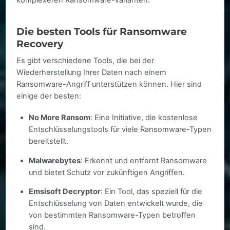
Die besten Tools für Ransomware
Recovery
Es gibt verschiedene Tools, die bei der
Wiederherstellung Ihrer Daten nach einem
Ransomware-Angriff unterstützen können. Hier sind
einige der besten:
No More Ransom
: Eine Initiative, die kostenlose
Entschlüsselungstools für viele Ransomware-Typen
bereitstellt.
Malwarebytes
: Erkennt und entfernt Ransomware
und bietet Schutz vor zukünftigen Angriffen.
Emsisoft Decryptor
: Ein Tool, das speziell für die
Entschlüsselung von Daten entwickelt wurde, die
von bestimmten Ransomware-Typen betroffen
sind.