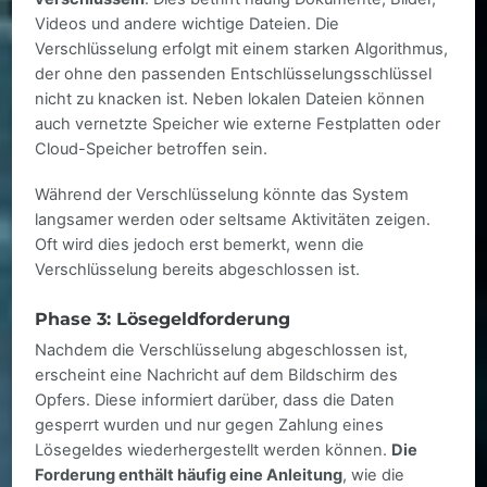
Videos und andere wichtige Dateien. Die
Verschlüsselung erfolgt mit einem starken Algorithmus,
der ohne den passenden Entschlüsselungsschlüssel
nicht zu knacken ist. Neben lokalen Dateien können
auch vernetzte Speicher wie externe Festplatten oder
Cloud-Speicher betroffen sein.
Während der Verschlüsselung könnte das System
langsamer werden oder seltsame Aktivitäten zeigen.
Oft wird dies jedoch erst bemerkt, wenn die
Verschlüsselung bereits abgeschlossen ist.
Phase 3: Lösegeldforderung
Nachdem die Verschlüsselung abgeschlossen ist,
erscheint eine Nachricht auf dem Bildschirm des
Opfers. Diese informiert darüber, dass die Daten
gesperrt wurden und nur gegen Zahlung eines
Lösegeldes wiederhergestellt werden können.
Die
Forderung enthält häufig eine Anleitung
, wie die