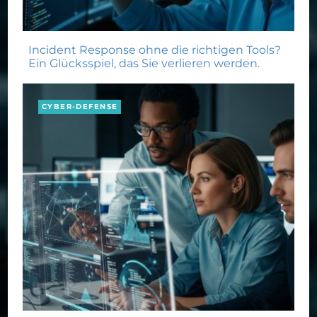
Incident Response ohne die richtigen Tools?
Ein Glücksspiel, das Sie verlieren werden.
CYBER-DEFENSE