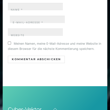
NAME
*
E-MAIL-ADRESSE
*
WEBSITE
Meinen Namen, meine E-Mail-Adresse und meine Website in
diesem Browser für die nächste Kommentierung speichern.
Back
Cyber-Vektor