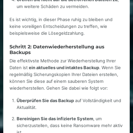
um weitere Schäden zu vermeiden.
Es ist wichtig, in dieser Phase ruhig zu bleiben und
keine voreiligen Entscheidungen zu treffen, wie
beispielsweise die Lösegeldzahlung.
Schritt 2: Datenwiederherstellung aus
Backups
Die effektivste Methode zur Wiederherstellung Ihrer
Daten ist
ein aktuelles und intaktes Backup
. Wenn Sie
regelmäßig Sicherungskopien Ihrer Dateien erstellen,
können Sie diese auf einem sauberen System
wiederherstellen. Gehen Sie dabei wie folgt vor:
Überprüfen Sie das Backup
auf Vollständigkeit und
Aktualität.
Bereinigen Sie das infizierte System
, um
sicherzustellen, dass keine Ransomware mehr aktiv
ist.