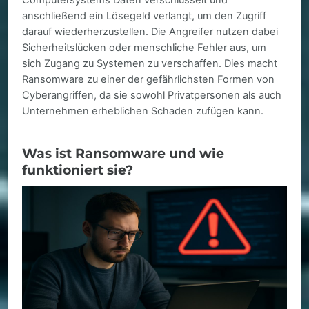
Computersystems Daten verschlüsselt und
anschließend ein Lösegeld verlangt, um den Zugriff
darauf wiederherzustellen. Die Angreifer nutzen dabei
Sicherheitslücken oder menschliche Fehler aus, um
sich Zugang zu Systemen zu verschaffen. Dies macht
Ransomware zu einer der gefährlichsten Formen von
Cyberangriffen, da sie sowohl Privatpersonen als auch
Unternehmen erheblichen Schaden zufügen kann.
Was ist Ransomware und wie
funktioniert sie?