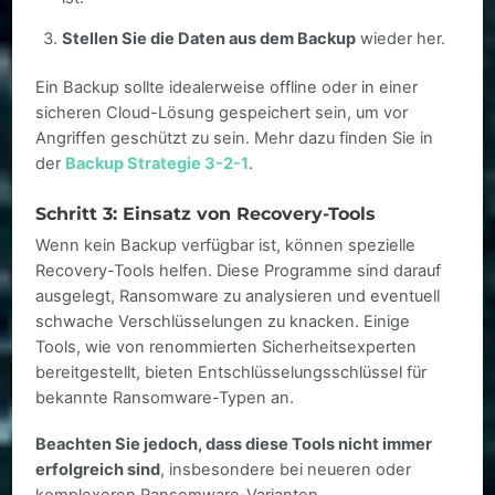
Stellen Sie die Daten aus dem Backup
wieder her.
Ein Backup sollte idealerweise offline oder in einer
sicheren Cloud-Lösung gespeichert sein, um vor
Angriffen geschützt zu sein. Mehr dazu finden Sie in
der
Backup Strategie 3-2-1
.
Schritt 3: Einsatz von Recovery-Tools
Wenn kein Backup verfügbar ist, können spezielle
Recovery-Tools helfen. Diese Programme sind darauf
ausgelegt, Ransomware zu analysieren und eventuell
schwache Verschlüsselungen zu knacken. Einige
Tools, wie von renommierten Sicherheitsexperten
bereitgestellt, bieten Entschlüsselungsschlüssel für
bekannte Ransomware-Typen an.
Beachten Sie jedoch, dass diese Tools nicht immer
erfolgreich sind
, insbesondere bei neueren oder
komplexeren Ransomware-Varianten.