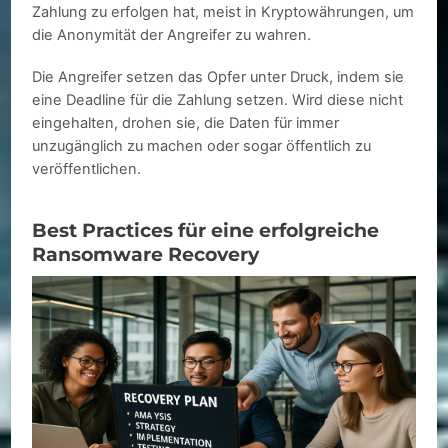
Zahlung zu erfolgen hat, meist in Kryptowährungen, um
die Anonymität der Angreifer zu wahren.
Die Angreifer setzen das Opfer unter Druck, indem sie
eine Deadline für die Zahlung setzen. Wird diese nicht
eingehalten, drohen sie, die Daten für immer
unzugänglich zu machen oder sogar öffentlich zu
veröffentlichen.
Best Practices für eine erfolgreiche
Ransomware Recovery