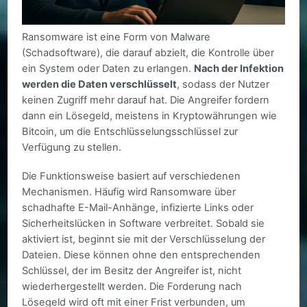
Ransomware ist eine Form von Malware
(Schadsoftware), die darauf abzielt, die Kontrolle über
ein System oder Daten zu erlangen.
Nach der Infektion
werden die Daten verschlüsselt
, sodass der Nutzer
keinen Zugriff mehr darauf hat. Die Angreifer fordern
dann ein Lösegeld, meistens in Kryptowährungen wie
Bitcoin, um die Entschlüsselungsschlüssel zur
Verfügung zu stellen.
Die Funktionsweise basiert auf verschiedenen
Mechanismen. Häufig wird Ransomware über
schadhafte E-Mail-Anhänge, infizierte Links oder
Sicherheitslücken in Software verbreitet. Sobald sie
aktiviert ist, beginnt sie mit der Verschlüsselung der
Dateien. Diese können ohne den entsprechenden
Schlüssel, der im Besitz der Angreifer ist, nicht
wiederhergestellt werden. Die Forderung nach
Lösegeld wird oft mit einer Frist verbunden, um