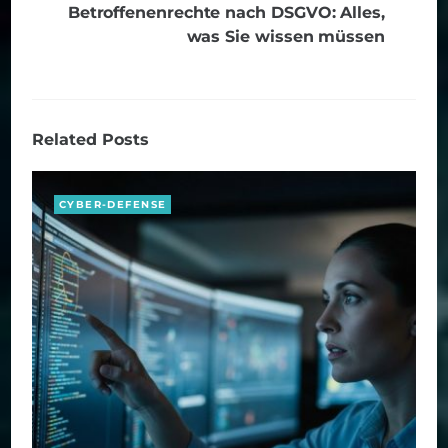
Betroffenenrechte nach DSGVO: Alles,
was Sie wissen müssen
Related Posts
CYBER-DEFENSE