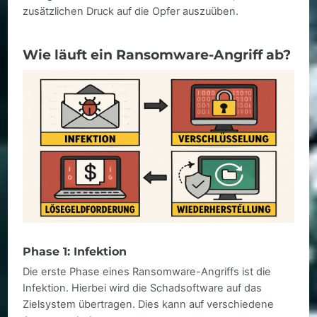
zusätzlichen Druck auf die Opfer auszuüben.
Wie läuft ein Ransomware-Angriff ab?
Phase 1: Infektion
Die erste Phase eines Ransomware-Angriffs ist die
Infektion. Hierbei wird die Schadsoftware auf das
Zielsystem übertragen. Dies kann auf verschiedene