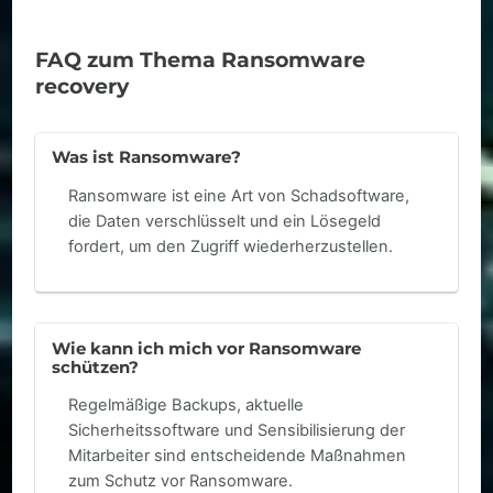
FAQ zum Thema Ransomware
recovery
Was ist Ransomware?
Ransomware ist eine Art von Schadsoftware,
die Daten verschlüsselt und ein Lösegeld
fordert, um den Zugriff wiederherzustellen.
Wie kann ich mich vor Ransomware
schützen?
Regelmäßige Backups, aktuelle
Sicherheitssoftware und Sensibilisierung der
Mitarbeiter sind entscheidende Maßnahmen
zum Schutz vor Ransomware.