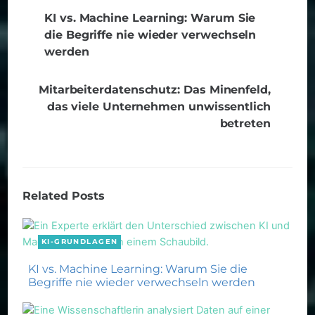
KI vs. Machine Learning: Warum Sie
die Begriffe nie wieder verwechseln
werden
Mitarbeiterdatenschutz: Das Minenfeld,
das viele Unternehmen unwissentlich
betreten
Related Posts
KI-GRUNDLAGEN
KI vs. Machine Learning: Warum Sie die
Begriffe nie wieder verwechseln werden