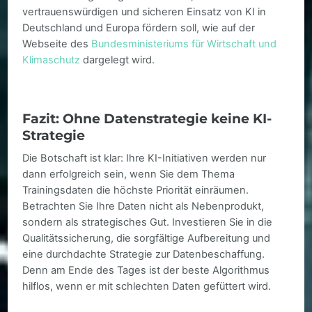
vertrauenswürdigen und sicheren Einsatz von KI in
Deutschland und Europa fördern soll, wie auf der
Webseite des
Bundesministeriums für Wirtschaft und
Klimaschutz
dargelegt wird.
Fazit: Ohne Datenstrategie keine KI-
Strategie
Die Botschaft ist klar: Ihre KI-Initiativen werden nur
dann erfolgreich sein, wenn Sie dem Thema
Trainingsdaten die höchste Priorität einräumen.
Betrachten Sie Ihre Daten nicht als Nebenprodukt,
sondern als strategisches Gut. Investieren Sie in die
Qualitätssicherung, die sorgfältige Aufbereitung und
eine durchdachte Strategie zur Datenbeschaffung.
Denn am Ende des Tages ist der beste Algorithmus
hilflos, wenn er mit schlechten Daten gefüttert wird.