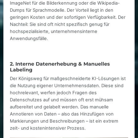
ImageNet für die Bilderkennung oder die Wikipedia-
Dumps für Sprachmodelle. Der Vorteil liegt in den
geringen Kosten und der sofortigen Verfügbarkeit. Der
Nachteil: Sie sind oft nicht spezifisch genug für
hochspezialisierte, unternehmensinterne
Anwendungsfälle.
2. Interne Datenerhebung & Manuelles
Labeling
Der Königsweg für maßgeschneiderte KI-Lösungen ist
die Nutzung eigener Unternehmensdaten. Diese sind
hochrelevant, werfen jedoch Fragen des
Datenschutzes auf und müssen oft erst mühsam
aufbereitet und gelabelt werden. Das manuelle
Annotieren von Daten – also das Hinzufügen von
Markierungen und Beschreibungen – ist ein extrem
zeit- und kostenintensiver Prozess.