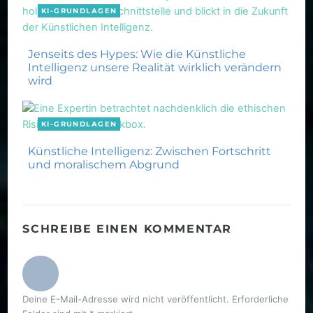
KI-GRUNDLAGEN
Jenseits des Hypes: Wie die Künstliche
Intelligenz unsere Realität wirklich verändern
wird
KI-GRUNDLAGEN
Künstliche Intelligenz: Zwischen Fortschritt
und moralischem Abgrund
SCHREIBE EINEN KOMMENTAR
Deine E-Mail-Adresse wird nicht veröffentlicht.
Erforderliche