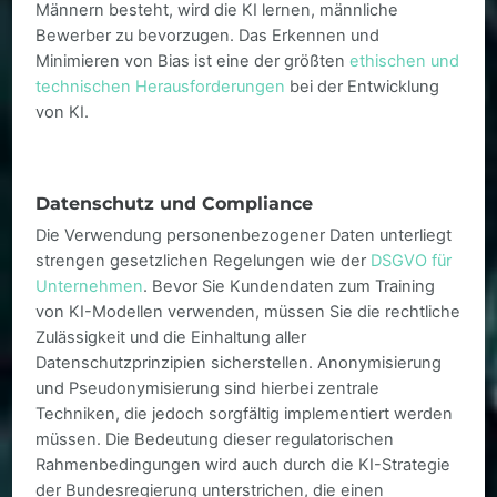
Männern besteht, wird die KI lernen, männliche
Bewerber zu bevorzugen. Das Erkennen und
Minimieren von Bias ist eine der größten
ethischen und
technischen Herausforderungen
bei der Entwicklung
von KI.
Datenschutz und Compliance
Die Verwendung personenbezogener Daten unterliegt
strengen gesetzlichen Regelungen wie der
DSGVO für
Unternehmen
. Bevor Sie Kundendaten zum Training
von KI-Modellen verwenden, müssen Sie die rechtliche
Zulässigkeit und die Einhaltung aller
Datenschutzprinzipien sicherstellen. Anonymisierung
und Pseudonymisierung sind hierbei zentrale
Techniken, die jedoch sorgfältig implementiert werden
müssen. Die Bedeutung dieser regulatorischen
Rahmenbedingungen wird auch durch die KI-Strategie
der Bundesregierung unterstrichen, die einen