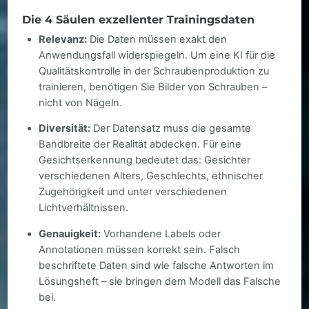
Die 4 Säulen exzellenter Trainingsdaten
Relevanz:
Die Daten müssen exakt den
Anwendungsfall widerspiegeln. Um eine KI für die
Qualitätskontrolle in der Schraubenproduktion zu
trainieren, benötigen Sie Bilder von Schrauben –
nicht von Nägeln.
Diversität:
Der Datensatz muss die gesamte
Bandbreite der Realität abdecken. Für eine
Gesichtserkennung bedeutet das: Gesichter
verschiedenen Alters, Geschlechts, ethnischer
Zugehörigkeit und unter verschiedenen
Lichtverhältnissen.
Genauigkeit:
Vorhandene Labels oder
Annotationen müssen korrekt sein. Falsch
beschriftete Daten sind wie falsche Antworten im
Lösungsheft – sie bringen dem Modell das Falsche
bei.