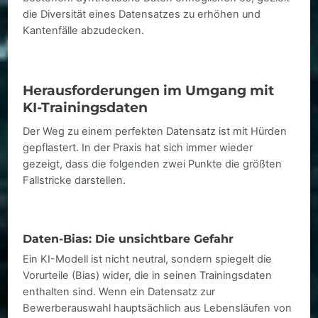
die Diversität eines Datensatzes zu erhöhen und
Kantenfälle abzudecken.
Herausforderungen im Umgang mit
KI-Trainingsdaten
Der Weg zu einem perfekten Datensatz ist mit Hürden
gepflastert. In der Praxis hat sich immer wieder
gezeigt, dass die folgenden zwei Punkte die größten
Fallstricke darstellen.
Daten-Bias: Die unsichtbare Gefahr
Ein KI-Modell ist nicht neutral, sondern spiegelt die
Vorurteile (Bias) wider, die in seinen Trainingsdaten
enthalten sind. Wenn ein Datensatz zur
Bewerberauswahl hauptsächlich aus Lebensläufen von