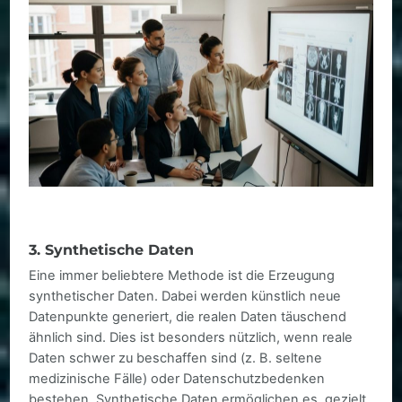
3. Synthetische Daten
Eine immer beliebtere Methode ist die Erzeugung
synthetischer Daten. Dabei werden künstlich neue
Datenpunkte generiert, die realen Daten täuschend
ähnlich sind. Dies ist besonders nützlich, wenn reale
Daten schwer zu beschaffen sind (z. B. seltene
medizinische Fälle) oder Datenschutzbedenken
bestehen. Synthetische Daten ermöglichen es, gezielt