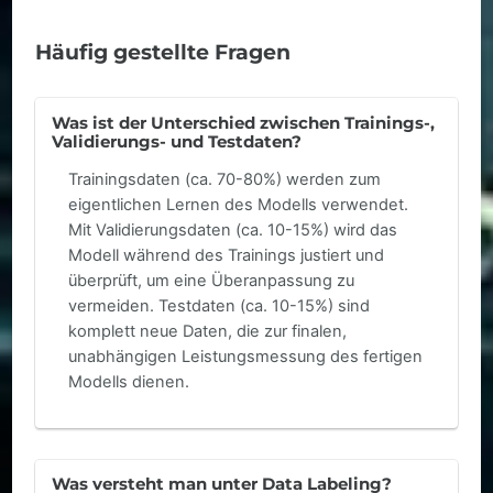
Häufig gestellte Fragen
Was ist der Unterschied zwischen Trainings-,
Validierungs- und Testdaten?
Trainingsdaten (ca. 70-80%) werden zum
eigentlichen Lernen des Modells verwendet.
Mit Validierungsdaten (ca. 10-15%) wird das
Modell während des Trainings justiert und
überprüft, um eine Überanpassung zu
vermeiden. Testdaten (ca. 10-15%) sind
komplett neue Daten, die zur finalen,
unabhängigen Leistungsmessung des fertigen
Modells dienen.
Was versteht man unter Data Labeling?