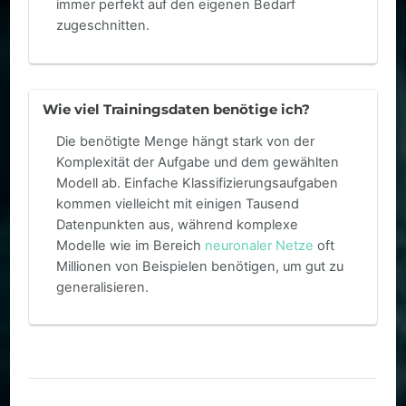
immer perfekt auf den eigenen Bedarf
zugeschnitten.
Wie viel Trainingsdaten benötige ich?
Die benötigte Menge hängt stark von der
Komplexität der Aufgabe und dem gewählten
Modell ab. Einfache Klassifizierungsaufgaben
kommen vielleicht mit einigen Tausend
Datenpunkten aus, während komplexe
Modelle wie im Bereich
neuronaler Netze
oft
Millionen von Beispielen benötigen, um gut zu
generalisieren.