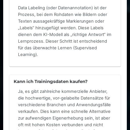
Data Labeling (oder Datenannotation) ist der
Prozess, bei dem Rohdaten wie Bildern oder
Texten aussagekräftige Markierungen oder
„Labels“ hinzugefügt werden. Diese Labels
dienen dem KI-Modell als „richtige Antwort“ im
Lernprozess. Dieser Schritt ist entscheidend
für das überwachte Lernen (Supervised
Learning).
Kann ich Trainingsdaten kaufen?
Ja, es gibt zahlreiche kommerzielle Anbieter,
die hochwertige, vor-gelabelte Datensätze für
verschiedene Branchen und Anwendungsfälle
verkaufen. Dies kann eine schnelle Alternative
zur aufwendigen Eigenerhebung sein, ist aber
oft mit hohen Kosten verbunden und nicht