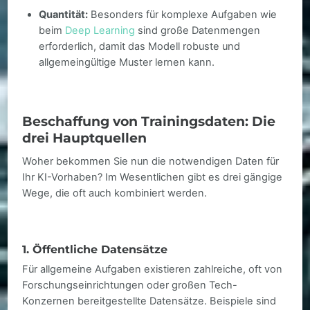
Quantität:
Besonders für komplexe Aufgaben wie
beim
Deep Learning
sind große Datenmengen
erforderlich, damit das Modell robuste und
allgemeingültige Muster lernen kann.
Beschaffung von Trainingsdaten: Die
drei Hauptquellen
Woher bekommen Sie nun die notwendigen Daten für
Ihr KI-Vorhaben? Im Wesentlichen gibt es drei gängige
Wege, die oft auch kombiniert werden.
1. Öffentliche Datensätze
Für allgemeine Aufgaben existieren zahlreiche, oft von
Forschungseinrichtungen oder großen Tech-
Konzernen bereitgestellte Datensätze. Beispiele sind