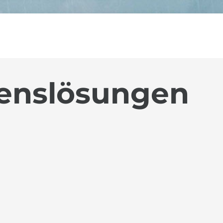
enslösungen