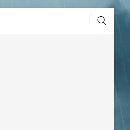
Search