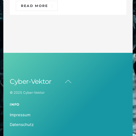
READ MORE
Back
Cyber-Vektor
To
Top
© 2025 Cyber-Vektor
INFO
Impressum
Datenschutz