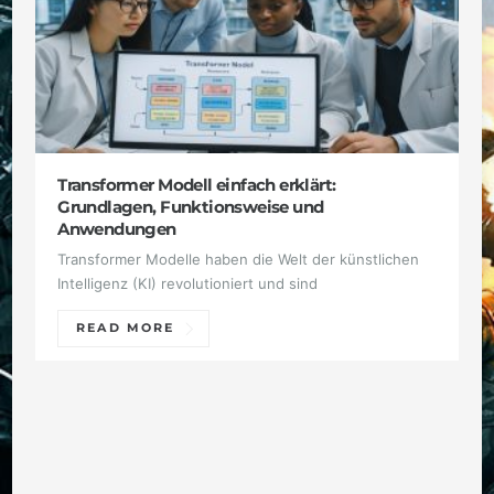
Transformer Modell einfach erklärt:
Grundlagen, Funktionsweise und
Anwendungen
Transformer Modelle haben die Welt der künstlichen
Intelligenz (KI) revolutioniert und sind
READ MORE